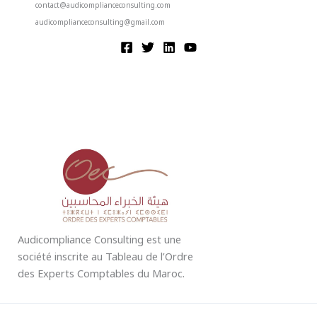
contact@audicomplianceconsulting.com
audicomplianceconsulting@gmail.com
Audicompliance Consulting est une
société inscrite au Tableau de l’Ordre
des Experts Comptables du Maroc.