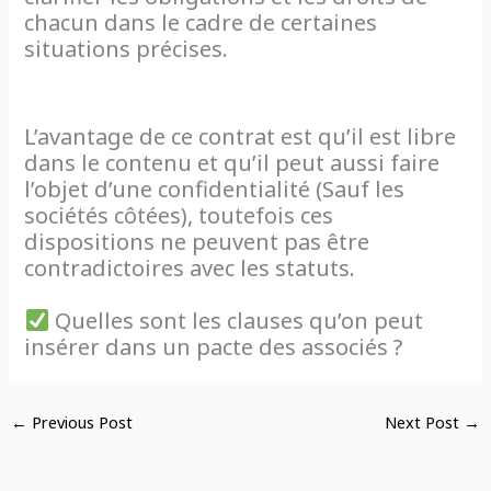
chacun dans le cadre de certaines
situations précises.
L’avantage de ce contrat est qu’il est libre
dans le contenu et qu’il peut aussi faire
l’objet d’une confidentialité (Sauf les
sociétés côtées), toutefois ces
dispositions ne peuvent pas être
contradictoires avec les statuts.
Quelles sont les clauses qu’on peut
insérer dans un pacte des associés ?
←
Previous Post
Next Post
→