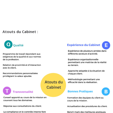
Atouts du Cabinet :