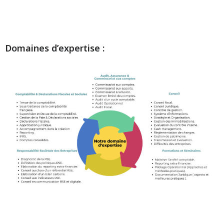
Domaines d’expertise :