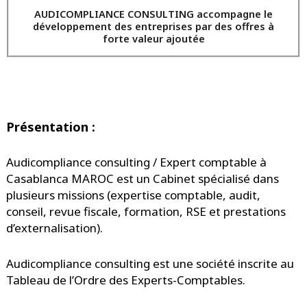
AUDICOMPLIANCE CONSULTING accompagne le
développement des entreprises par des offres à
forte valeur ajoutée
Présentation :
Audicompliance consulting / Expert comptable à
Casablanca MAROC est un Cabinet spécialisé dans
plusieurs missions (expertise comptable, audit,
conseil, revue fiscale, formation, RSE et prestations
d’externalisation).
Audicompliance consulting est une société inscrite au
Tableau de l’Ordre des Experts-Comptables.