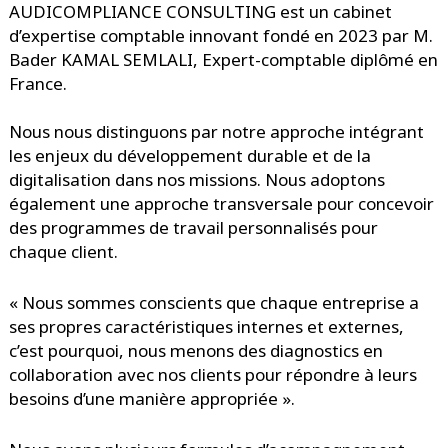
AUDICOMPLIANCE
CONSULTING
est un
cabinet
d’
expertise comptable innovant
fondé en 2023 par M.
Bader KAMAL SEMLALI
,
Expert-comptable
diplômé en
France.
Nous nous distinguons par notre approche intégrant
les enjeux du développement durable et de la
digitalisation dans nos missions. Nous adoptons
également une approche transversale pour concevoir
des programmes de travail personnalisés pour
chaque client.
« Nous sommes conscients que chaque entreprise a
ses propres caractéristiques internes et externes,
c’est pourquoi, nous menons des diagnostics en
collaboration avec nos clients pour répondre
à leurs
besoins d’une manière appropriée ».