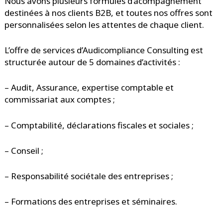
Nous avons plusieurs formules d’acompagnement
destinées à nos clients B2B, et toutes nos offres sont
personnalisées selon les attentes de chaque client.
L’offre de services d’Audicompliance Consulting est
structurée autour de 5 domaines d’activités :
– Audit, Assurance, expertise comptable et
commissariat aux comptes ;
– Comptabilité, déclarations fiscales et sociales ;
– Conseil ;
– Responsabilité sociétale des entreprises ;
– Formations des entreprises et séminaires.