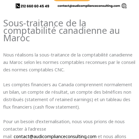
Sous-traitance de la
comptabilité canadienne au
Maroc
Nous réalisons la sous-traitance de la comptabilité canadienne
au Maroc selon les normes comptables reconnues par le conseil
des normes comptables CNC.
Les comptes financiers au Canada comprennent normalement
un bilan, un compte de résultat, un compte des bénéfices non
distribués (statement of retained earnings) et un tableau des
flux financiers (cash flow statement).
Pour un besoin d’externalisation, nous vous prions de nous
contacter à l’adresse
mail:
contact@audicomplianceconsulting.com
et nous allons