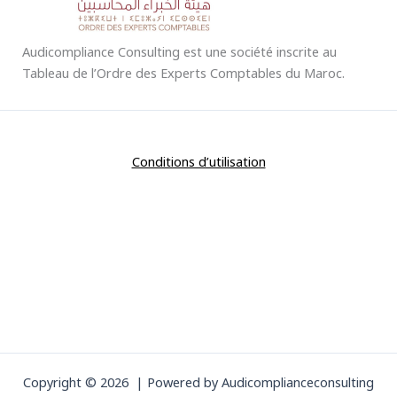
Audicompliance Consulting est une société inscrite au
Tableau de l’Ordre des Experts Comptables du Maroc.
Conditions d’utilisation
Copyright © 2026 | Powered by Audicomplianceconsulting