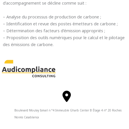
d’accompagnement se décline comme suit :
– Analyse du processus de production de carbone ;
– Identification et revue des postes émetteurs de carbone ;
– Détermination des facteurs d’émission appropriés ;
– Proposition des outils numériques pour le calcul et le pilotage
des émissions de carbone.
Boulevard Moulay Ismail n °4 Immeuble Gharb Center B Étage 4 n° 20 Roches
Noires Casablanca