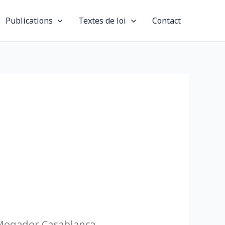
Publications
Textes de loi
Contact
 Mogador Casablanca.