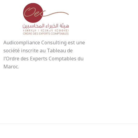
Audicompliance Consulting est une
société inscrite au Tableau de
l’Ordre des Experts Comptables du
Maroc.