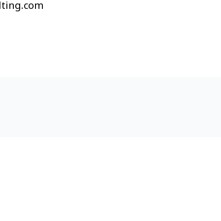
lting.com