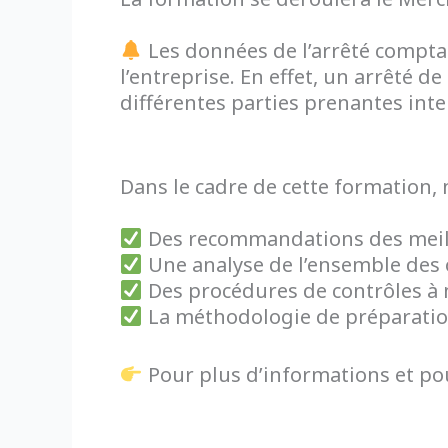
Les données de l’arrêté comptab
l’entreprise. En effet, un arrêté
différentes parties prenantes inte
Dans le cadre de cette formation, 
Des recommandations des meilleu
Une analyse de l’ensemble des o
Des procédures de contrôles à m
La méthodologie de préparation 
Pour plus d’informations et pour