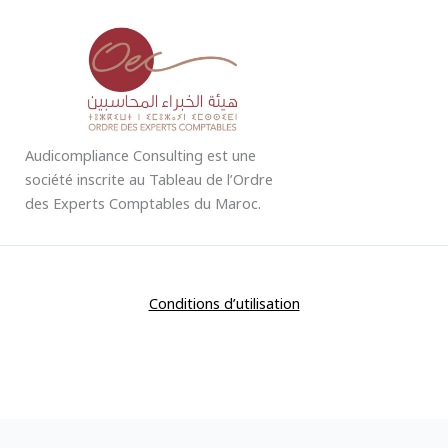
Audicompliance Consulting est une
société inscrite au Tableau de l’Ordre
des Experts Comptables du Maroc.
Conditions d’utilisation