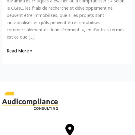
paramètres critiques à évaluer ou à comptabiliser ; « Selon
le CGNC, les frais de recherche et développement ne
peuvent être immobilisés, que si les projets sont
individualisés et qu’ils peuvent être rentabilisés
commercialement et financièrement. », en d’autres termes
est ce que […]
Read More »