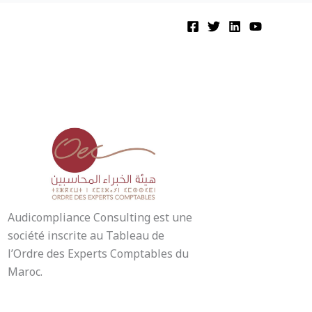
Audicompliance Consulting est une
société inscrite au Tableau de
l’Ordre des Experts Comptables du
Maroc.